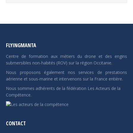
FLYINGMANTA
Centre de formation aux métiers du drone et des engins
submersibles non-habités (ROV) sur la région Occitanie.
Nous proposons également nos services de prestations
aérienne et sous-marine et intervenons sur la France entière.
Nous sommes adhérents de la fédération Les Acteurs de la
Compétence.
CONTACT