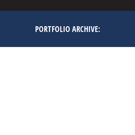
PORTFOLIO ARCHIVE: