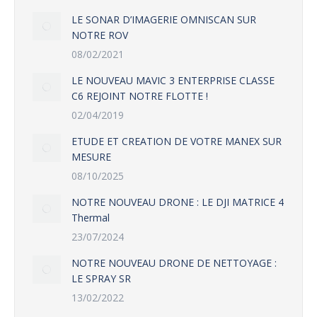
LE SONAR D’IMAGERIE OMNISCAN SUR
NOTRE ROV
08/02/2021
LE NOUVEAU MAVIC 3 ENTERPRISE CLASSE
C6 REJOINT NOTRE FLOTTE !
02/04/2019
ETUDE ET CREATION DE VOTRE MANEX SUR
MESURE
08/10/2025
NOTRE NOUVEAU DRONE : LE DJI MATRICE 4
Thermal
23/07/2024
NOTRE NOUVEAU DRONE DE NETTOYAGE :
LE SPRAY SR
13/02/2022