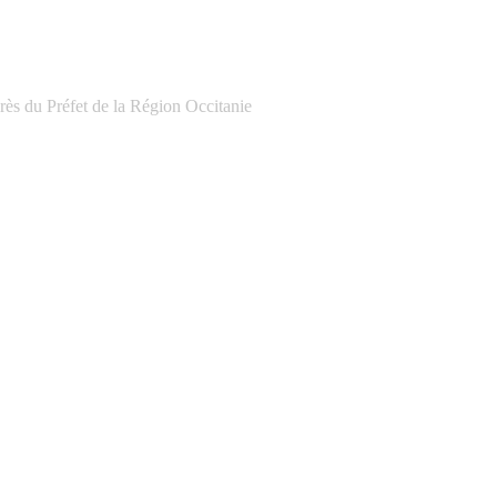
ès du Préfet de la Région Occitanie