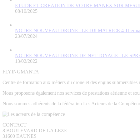
ETUDE ET CREATION DE VOTRE MANEX SUR MESU
08/10/2025
NOTRE NOUVEAU DRONE : LE DJI MATRICE 4 Therma
23/07/2024
NOTRE NOUVEAU DRONE DE NETTOYAGE : LE SPR
13/02/2022
FLYINGMANTA
Centre de formation aux métiers du drone et des engins submersibles 
Nous proposons également nos services de prestations aérienne et sous
Nous sommes adhérents de la fédération Les Acteurs de la Compéten
CONTACT
8 BOULEVARD DE LA LEZE
31600 EAUNES