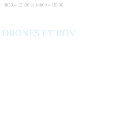
 : 8h30 – 12h30 et 14h00 – 18h30
S DRONES ET ROV