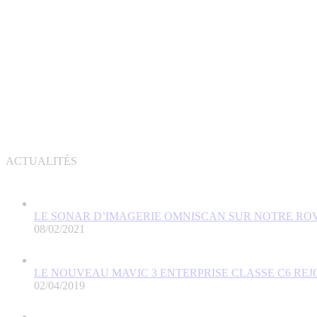
ACTUALITÉS
LE SONAR D’IMAGERIE OMNISCAN SUR NOTRE RO
08/02/2021
LE NOUVEAU MAVIC 3 ENTERPRISE CLASSE C6 REJ
02/04/2019