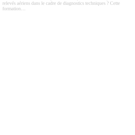
relevés aériens dans le cadre de diagnostics techniques ? Cette
formation…