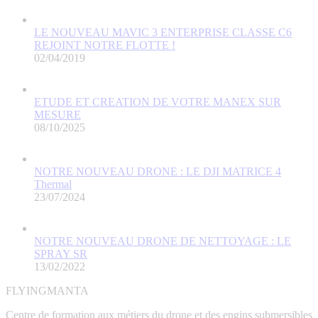
LE NOUVEAU MAVIC 3 ENTERPRISE CLASSE C6
REJOINT NOTRE FLOTTE !
02/04/2019
ETUDE ET CREATION DE VOTRE MANEX SUR
MESURE
08/10/2025
NOTRE NOUVEAU DRONE : LE DJI MATRICE 4
Thermal
23/07/2024
NOTRE NOUVEAU DRONE DE NETTOYAGE : LE
SPRAY SR
13/02/2022
FLYINGMANTA
Centre de formation aux métiers du drone et des engins submersibles