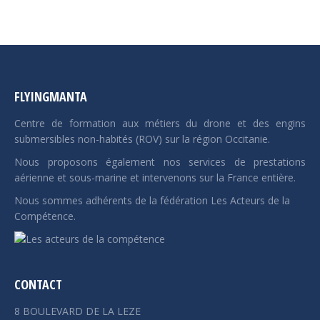
FLYINGMANTA
Centre de formation aux métiers du drone et des engins
submersibles non-habités (ROV) sur la région Occitanie.
Nous proposons également nos services de prestations
aérienne et sous-marine et intervenons sur la France entière.
Nous sommes adhérents de la fédération Les Acteurs de la
Compétence.
CONTACT
8 BOULEVARD DE LA LEZE