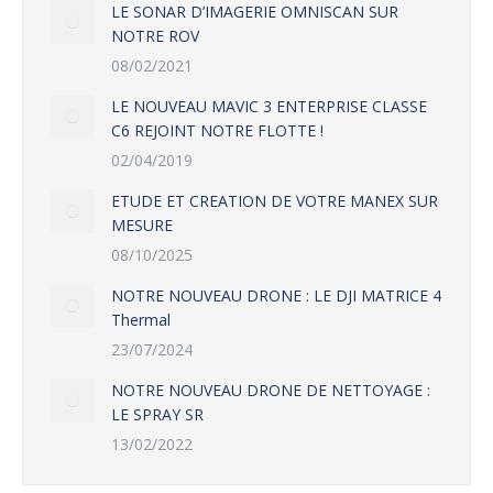
LE SONAR D’IMAGERIE OMNISCAN SUR
NOTRE ROV
08/02/2021
LE NOUVEAU MAVIC 3 ENTERPRISE CLASSE
C6 REJOINT NOTRE FLOTTE !
02/04/2019
ETUDE ET CREATION DE VOTRE MANEX SUR
MESURE
08/10/2025
NOTRE NOUVEAU DRONE : LE DJI MATRICE 4
Thermal
23/07/2024
NOTRE NOUVEAU DRONE DE NETTOYAGE :
LE SPRAY SR
13/02/2022