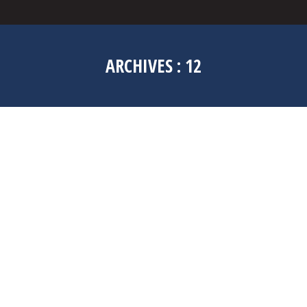
ARCHIVES :
12