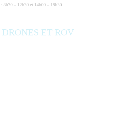
 : 8h30 – 12h30 et 14h00 – 18h30
S DRONES ET ROV