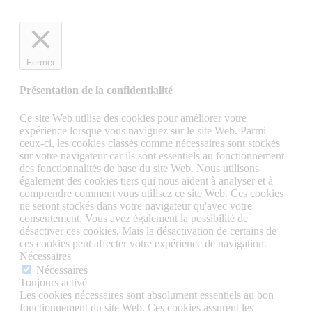
Fermer
Présentation de la confidentialité
Ce site Web utilise des cookies pour améliorer votre
expérience lorsque vous naviguez sur le site Web. Parmi
ceux-ci, les cookies classés comme nécessaires sont stockés
sur votre navigateur car ils sont essentiels au fonctionnement
des fonctionnalités de base du site Web. Nous utilisons
également des cookies tiers qui nous aident à analyser et à
comprendre comment vous utilisez ce site Web. Ces cookies
ne seront stockés dans votre navigateur qu'avec votre
consentement. Vous avez également la possibilité de
désactiver ces cookies. Mais la désactivation de certains de
ces cookies peut affecter votre expérience de navigation.
Nécessaires
Nécessaires
Toujours activé
Les cookies nécessaires sont absolument essentiels au bon
fonctionnement du site Web. Ces cookies assurent les