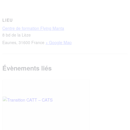
LIEU
Centre de formation Flying Manta
8 bd de la Lèze
Eaunes
,
31600
France
+ Google Map
Évènements liés