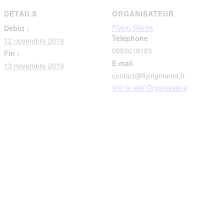
DÉTAILS
ORGANISATEUR
Flying Manta
Début :
Téléphone
12 novembre 2019
0983019183
Fin :
E-mail
13 novembre 2019
contact@flyingmanta.fr
Voir le site Organisateur