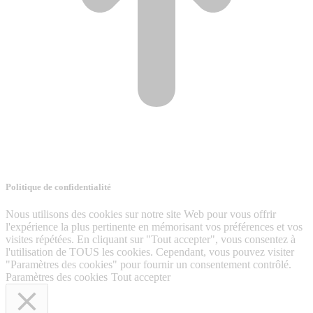
Politique de confidentialité
Nous utilisons des cookies sur notre site Web pour vous offrir
l'expérience la plus pertinente en mémorisant vos préférences et vos
visites répétées. En cliquant sur "Tout accepter", vous consentez à
l'utilisation de TOUS les cookies. Cependant, vous pouvez visiter
"Paramètres des cookies" pour fournir un consentement contrôlé.
Paramètres des cookies
Tout accepter