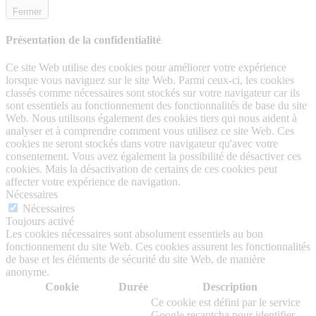
Fermer
Présentation de la confidentialité
Ce site Web utilise des cookies pour améliorer votre expérience
lorsque vous naviguez sur le site Web. Parmi ceux-ci, les cookies
classés comme nécessaires sont stockés sur votre navigateur car ils
sont essentiels au fonctionnement des fonctionnalités de base du site
Web. Nous utilisons également des cookies tiers qui nous aident à
analyser et à comprendre comment vous utilisez ce site Web. Ces
cookies ne seront stockés dans votre navigateur qu'avec votre
consentement. Vous avez également la possibilité de désactiver ces
cookies. Mais la désactivation de certains de ces cookies peut
affecter votre expérience de navigation.
Nécessaires
Nécessaires
Toujours activé
Les cookies nécessaires sont absolument essentiels au bon
fonctionnement du site Web. Ces cookies assurent les fonctionnalités
de base et les éléments de sécurité du site Web, de manière
anonyme.
Cookie
Durée
Description
Ce cookie est défini par le service
Google recaptcha pour identifier