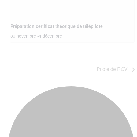
Préparation certificat théorique de télépilote
30 novembre
-
4 décembre
Pilote de ROV