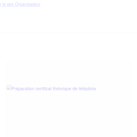
r le site Organisateur