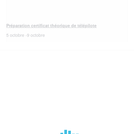
Préparation certificat théorique de télépilote
5 octobre
-
9 octobre