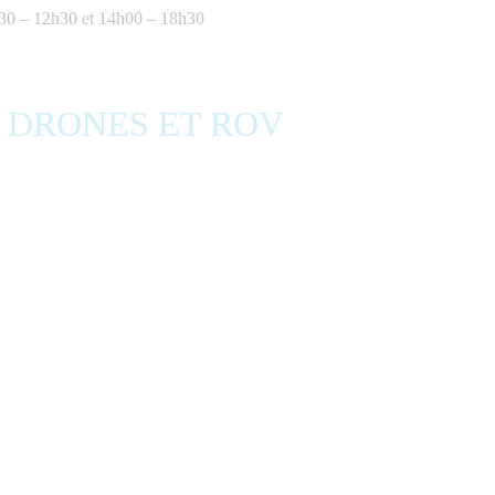
h30 – 12h30 et 14h00 – 18h30
S DRONES ET ROV