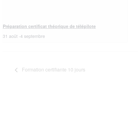
Préparation certificat théorique de télépilote
31 août
-
4 septembre
Formation certifiante 10 jours