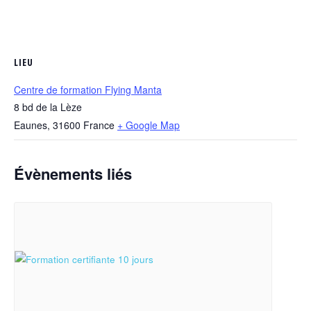
LIEU
Centre de formation Flying Manta
8 bd de la Lèze
Eaunes
,
31600
France
+ Google Map
Évènements liés