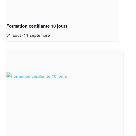
Formation certifiante 10 jours
31 août
-
11 septembre