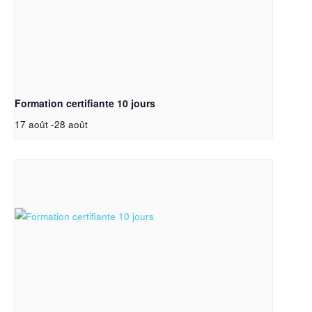
Formation certifiante 10 jours
17 août
-
28 août