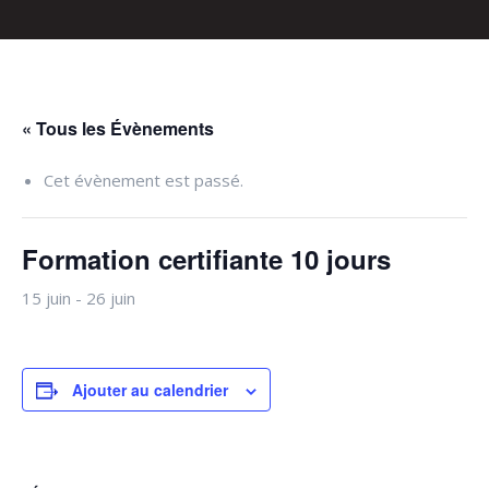
« Tous les Évènements
Cet évènement est passé.
Formation certifiante 10 jours
15 juin
-
26 juin
Ajouter au calendrier