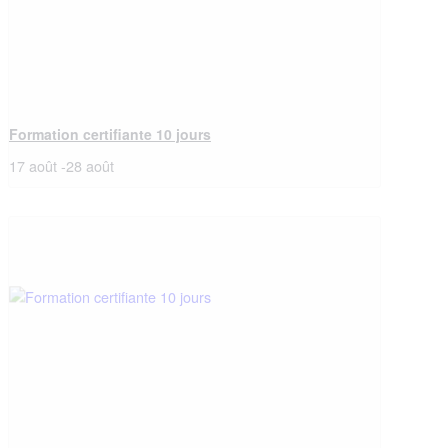
Formation certifiante 10 jours
17 août
-
28 août