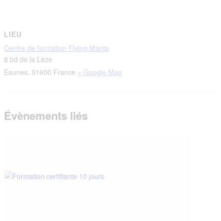
LIEU
Centre de formation Flying Manta
8 bd de la Lèze
Eaunes
,
31600
France
+ Google Map
Évènements liés