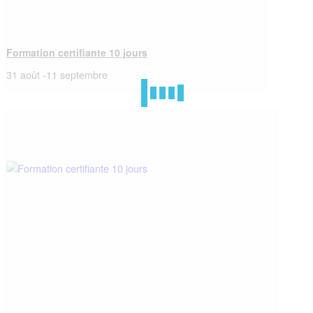
Formation certifiante 10 jours
31 août
-
11 septembre